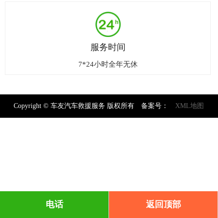
服务时间
7*24小时全年无休
Copyright © 车友汽车救援服务 版权所有 备案号：
XML地图
电话
返回顶部