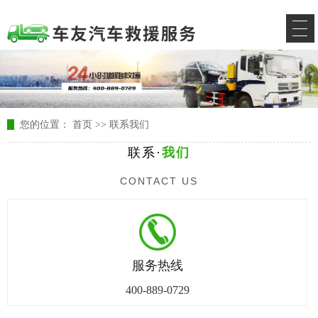
您的位置：
首页
>>
联系我们
联系·
我们
CONTACT US
服务热线
400-889-0729