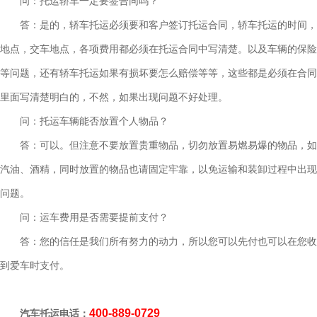
问：托运轿车一定要签合同吗？
答：是的，轿车托运必须要和客户签订托运合同，轿车托运的时间，
地点，交车地点，各项费用都必须在托运合同中写清楚。以及车辆的保险
等问题，还有轿车托运如果有损坏要怎么赔偿等等，这些都是必须在合同
里面写清楚明白的，不然，如果出现问题不好处理。
问：托运车辆能否放置个人物品？
答：可以。但注意不要放置贵重物品，切勿放置易燃易爆的物品，如
汽油、酒精，同时放置的物品也请固定牢靠，以免运输和装卸过程中出现
问题。
问：运车费用是否需要提前支付？
答：您的信任是我们所有努力的动力，所以您可以先付也可以在您收
到爱车时支付。
400-889-0729
汽车托运电话：