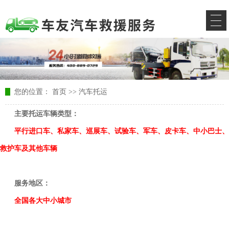
您的位置：
首页
>>
汽车托运
主要托运车辆类型：
平行进口车、私家车、巡展车、试验车、军车、皮卡车、中小巴士、
救护车
及其他车辆
服务地区：
全国各大中小城市