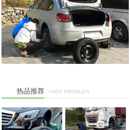
热品推荐
/ HOT PRODUCT