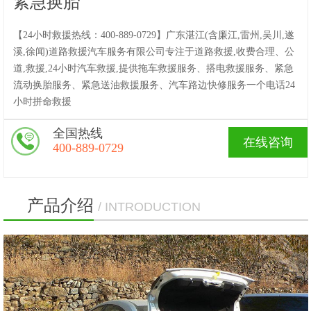
紧急换胎
【24小时救援热线：400-889-0729】广东湛江(含廉江,雷州,吴川,遂
溪,徐闻)道路救援汽车服务有限公司专注于道路救援,收费合理、公
道,救援,24小时汽车救援,提供拖车救援服务、搭电救援服务、紧急
流动换胎服务、紧急送油救援服务、汽车路边快修服务一个电话24
小时拼命救援
全国热线
在线咨询
400-889-0729
产品介绍
/ INTRODUCTION