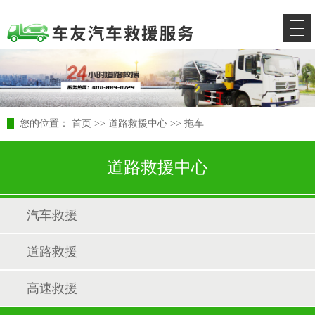
您的位置：
首页
>>
道路救援中心
>>
拖车
道路救援中心
汽车救援
道路救援
高速救援