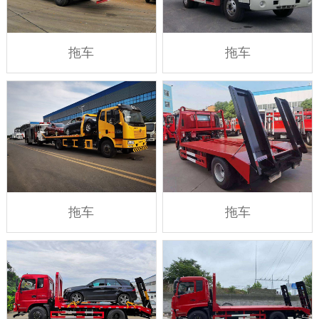
拖车
拖车
拖车
拖车