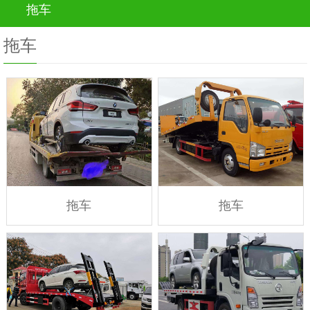
拖车
拖车
拖车
拖车